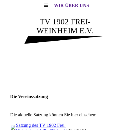
WIR ÜBER UNS
TV 1902 FREI-
WEINHEIM E.V.
Die Vereinssatzung
Die aktuelle Satzung können Sie hier einsehen:
Satzung des TV 1902 Frei-