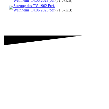
Weinheim_14.06.2023.pdf
(71.57KB)
Satzung des TV 1902 Frei-
Weinheim_14.06.2023.pdf
(71.57KB)